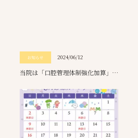
2024/06/12
お知らせ
当院は「口腔管理体制強化加算」の認定を受けています。