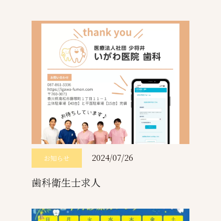
2024/07/26
お知らせ
歯科衛生士求人