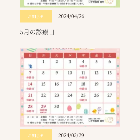
2024/04/26
お知らせ
5月の診療日
2024/03/29
お知らせ