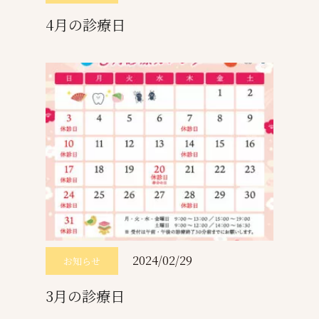
4月の診療日
2024/02/29
お知らせ
3月の診療日