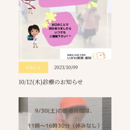
2023/10/09
お知らせ
10/12(木)診療のお知らせ