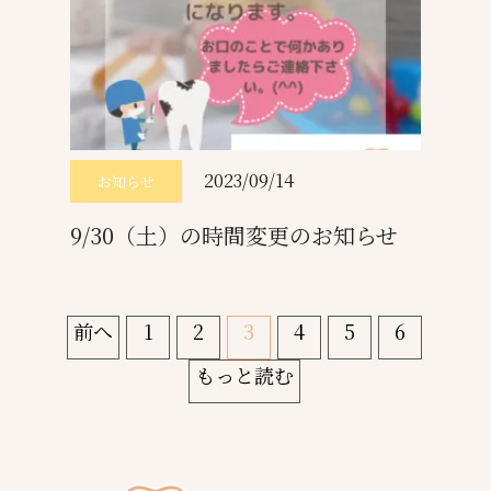
2023/09/14
お知らせ
9/30（土）の時間変更のお知らせ
前へ
1
2
3
4
5
6
もっと読む