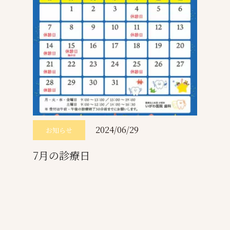
2024/06/29
お知らせ
7月の診療日