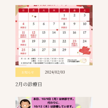
2024/02/03
お知らせ
2月の診療日