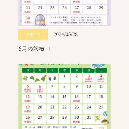
2024/05/28
お知らせ
6月の診療日