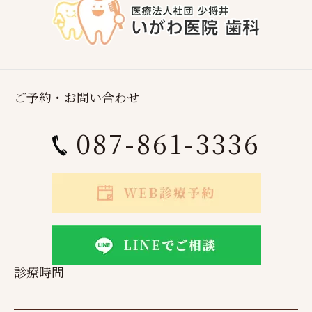
ご予約・お問い合わせ
087-861-3336
診療時間