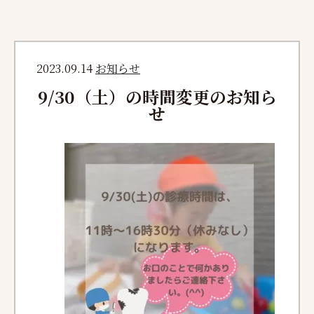
2023.09.14
お知らせ
9/30（土）の時間変更のお知ら
せ