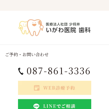
ご予約・お問い合わせ
087-861-3336