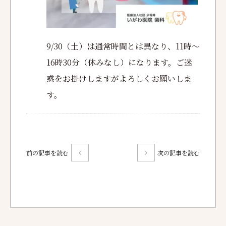
9/30（土）は通常時間とは異なり、11時〜
16時30分（休みなし）になります。ご迷
惑をお掛けしますがよろしくお願いしま
す。
前の記事を読む
次の記事を読む