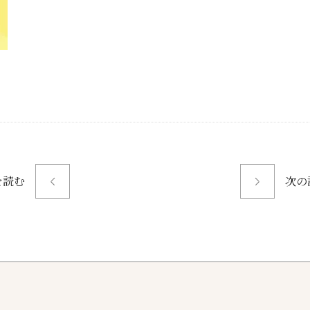
を読む
次の