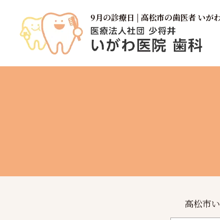
9月の診療日 | 高松市の歯医者 いが
高松市い