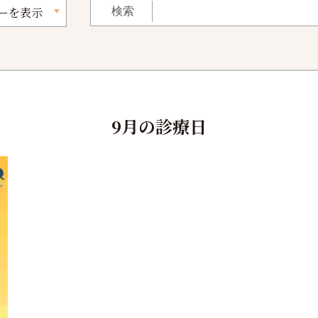
ーを表示
9月の診療日