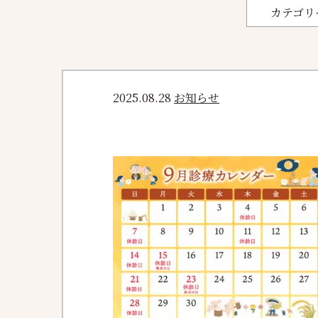
カテゴリ
2025.08.28
お知らせ