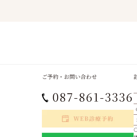
ご予約・お問い合わせ
087-861-3336
○