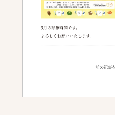
9月の診療時間です。
よろしくお願いいたします。
前の記事