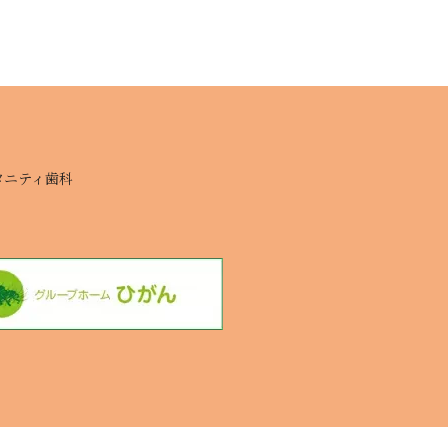
タニティ歯科