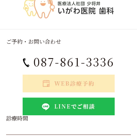
ご予約・お問い合わせ
087-861-3336
診療時間