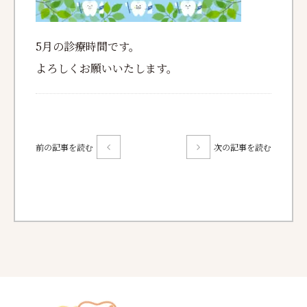
5月の診療時間です。
よろしくお願いいたします。
前の記事を読む
次の記事を読む