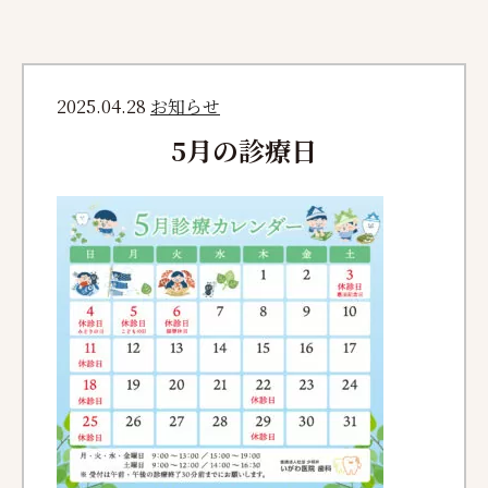
2025.04.28
お知らせ
5月の診療日