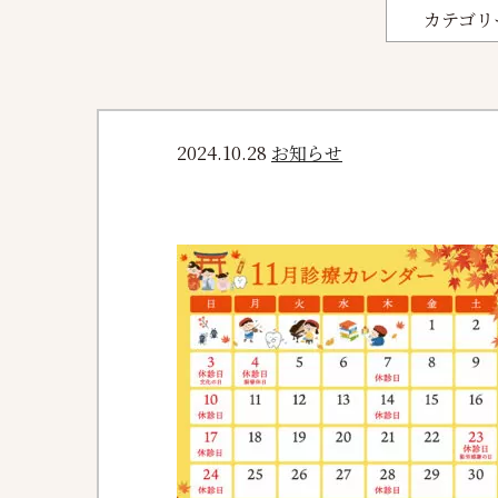
カテゴリ
2024.10.28
お知らせ