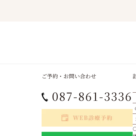
ご予約・お問い合わせ
087-861-3336
○