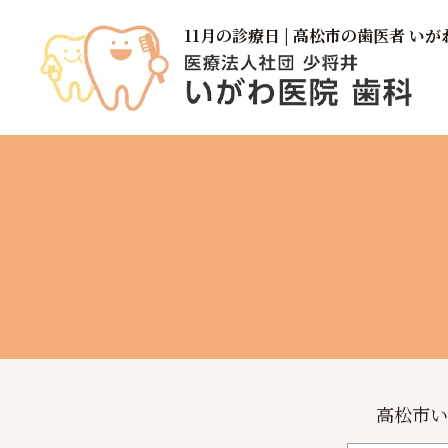
11月の診療日 | 高松市の歯医者 い
高松市い