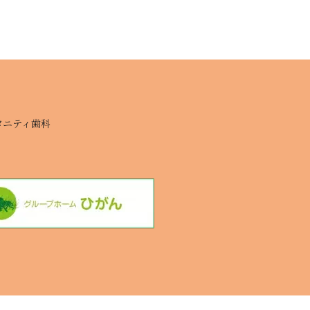
タニティ歯科