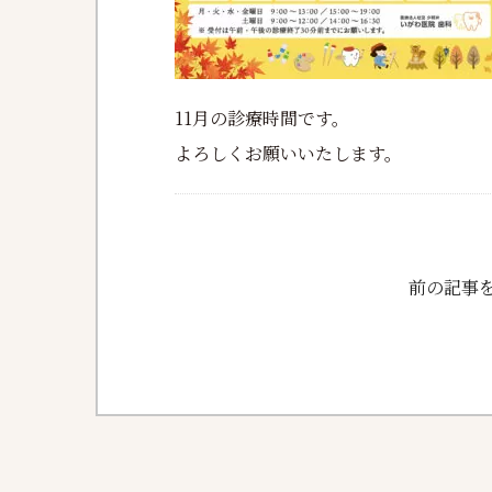
11月の診療時間です。
よろしくお願いいたします。
前の記事