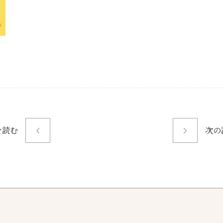
を読む
次の