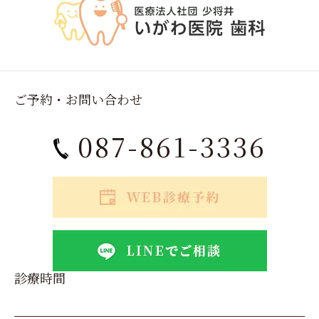
ご予約・お問い合わせ
087-861-3336
診療時間