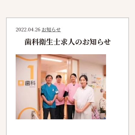
2022.04.26
お知らせ
歯科衛生士求人のお知らせ