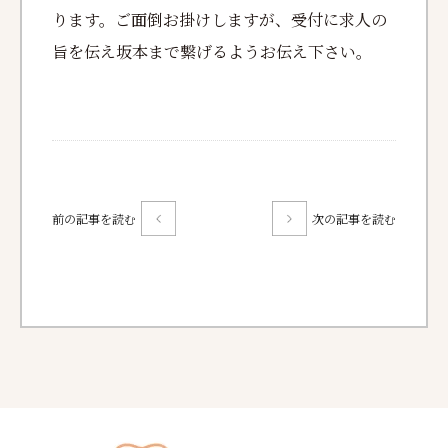
ります。ご面倒お掛けしますが、受付に求人の
旨を伝え坂本まで繋げるようお伝え下さい。
前の記事を読む
次の記事を読む