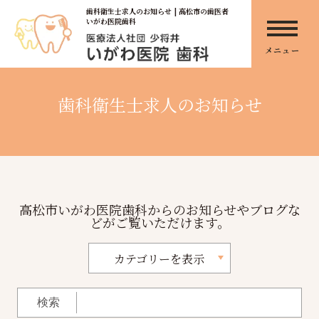
歯科衛生士求人のお知らせ | 高松市の歯医者
いがわ医院歯科
メニュー
歯科衛生士求人のお知らせ
高松市いがわ医院歯科からのお知らせやブログな
どがご覧いただけます。
カテゴリーを表示