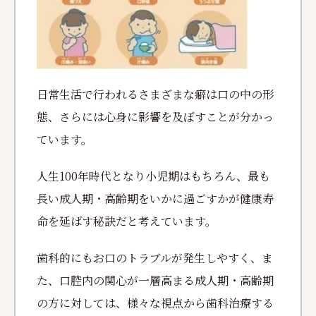
日常生活で行われるさまざまな癖は口の中の形
態、さらには心身に影響を及ぼすことが分かっ
ています。
人生100年時代となり小児期はもちろん、最も
長い成人期・高齢期をいかに過ごすかが健康寿
命を延ばす秘訣だと考えています。
歯科的にもお口のトラブルが発生しやすく、ま
た、口腔内の関心が一層高まる成人期・高齢期
の方に対しては、様々な視点から歯科治療する