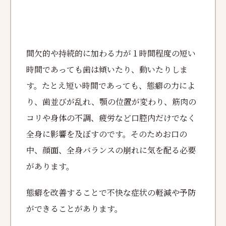
間欠的や持続的に加わる力が１時間程度の短い
時間であっても歯は傾いたり、動いたりしま
す。たとえ短い時間であっても、態癖の力によ
り、歯並びが乱れ、顎の位置が変わり、筋肉の
コリや身体の不調、疲労など口腔内だけでなく
全身に影響を及ぼすのです。そのためお口の
中、顔面、全身バランスの崩れに気を配る必要
があります。
態癖を改善することで不快な症状の軽減や予防
ができることがあります。