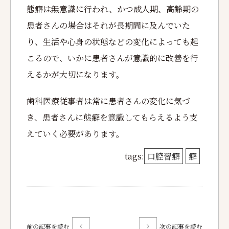
態癖は無意識に行われ、かつ成人期、高齢期の
患者さんの場合はそれが長期間に及んでいた
り、生活や心身の状態などの変化によっても起
こるので、いかに患者さんが意識的に改善を行
えるかが大切になります。
歯科医療従事者は常に患者さんの変化に気づ
き、患者さんに態癖を意識してもらえるよう支
えていく必要があります。
tags:
口腔習癖
癖
前の記事を読む
次の記事を読む