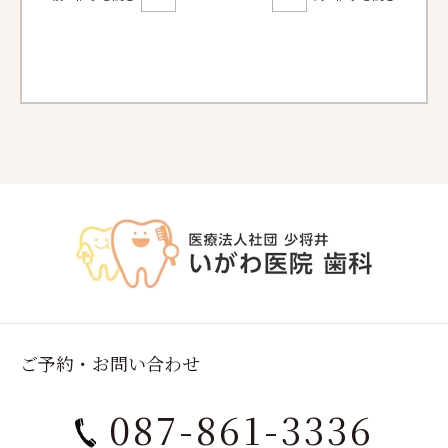
ご予約・お問い合わせ
087-861-3336