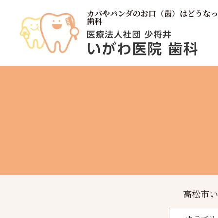
カバやパンダのお口（歯）はどうな
歯科
高松市い