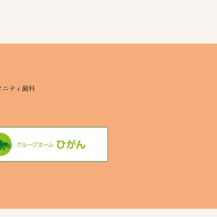
タニティ歯科