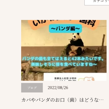
カテゴリ
2022/08/26
ブログ
カバやパンダのお口（歯）はどうなってるの