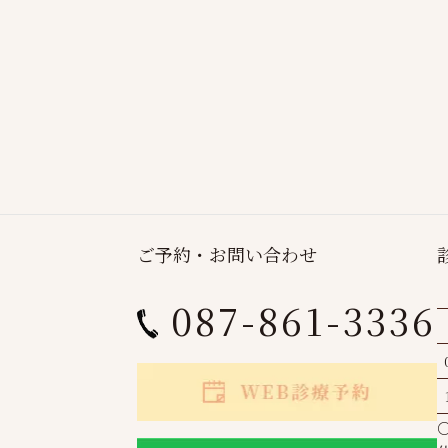
ご予約・お問い合わせ
087-861-3336
○