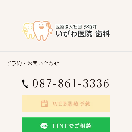
ご予約・お問い合わせ
087-861-3336