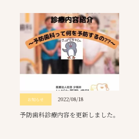
2022/08/18
お知らせ
予防歯科診療内容を更新しました。